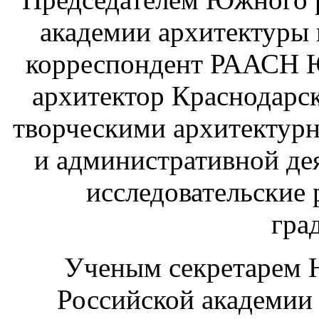
академии архитектуры 
корреспондент РААСН 
архитектор Краснодарс
творческими архитектур
и административной де
исследовательские 
гра
Ученым секретарем 
Российской академии