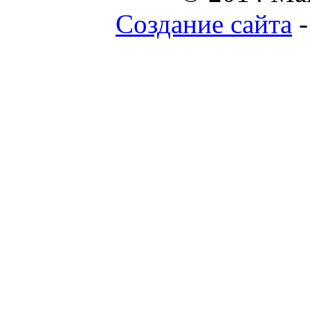
Создание сайта
-