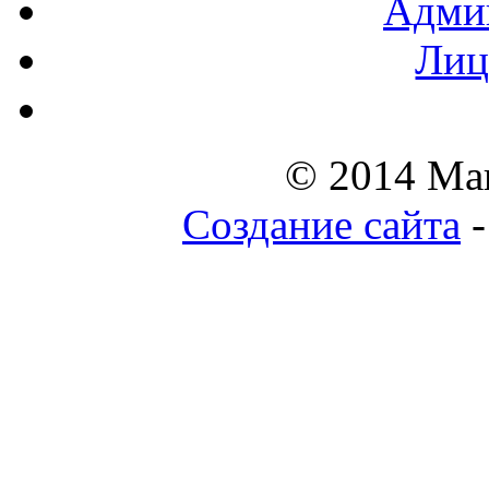
Админ
Лиц
© 2014 Ма
Создание сайта
-